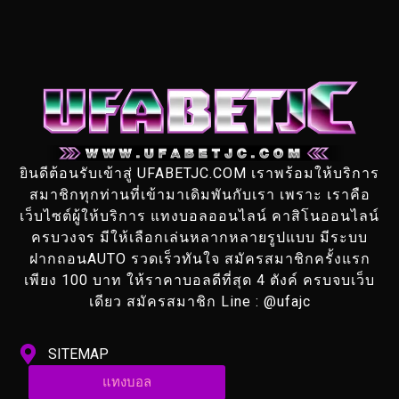
ยินดีต้อนรับเข้าสู่ UFABETJC.COM เราพร้อมให้บริการ
สมาชิกทุกท่านที่เข้ามาเดิมพันกับเรา เพราะ เราคือ
เว็บไซต์ผู้ให้บริการ แทงบอลออนไลน์ คาสิโนออนไลน์
ครบวงจร มีให้เลือกเล่นหลากหลายรูปแบบ มีระบบ
ฝากถอนAUTO รวดเร็วทันใจ สมัครสมาชิกครั้งแรก
เพียง 100 บาท ให้ราคาบอลดีที่สุด 4 ตังค์ ครบจบเว็บ
เดียว สมัครสมาชิก Line : @ufajc
SITEMAP
แทงบอล