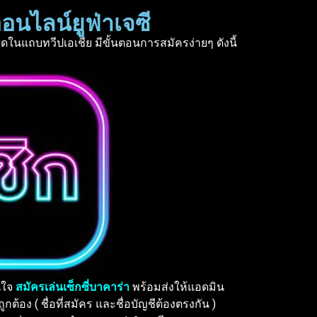
อนไลน์ยูฟ่าเจซี
สุดในแถบทวีปเอเชีย มีขั้นตอนการสมัครง่ายๆ ดังนี้
นใจ
สมัครเล่นเซ็กซี่บาคาร่า
พร้อมส่งให้แอดมิน
้อง ( ชื่อที่สมัคร และชื่อบัญชีต้องตรงกัน )