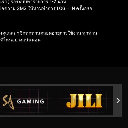
องเรา ) รอระบบทำรายการ 1-2 นาที
้อความ SMS ให้ท่านทำการ LOG – IN ครั้งอรก
อมดูแลสมาชิกทุกท่านตลอดอายุการใช้งาน ทุกท่าน
กที่ไหนอย่างแน่นนอน