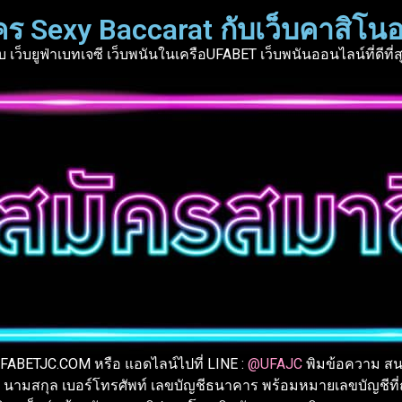
ร Sexy Baccarat กับเว็บคาสิโนอ
บ เว็บยูฟ่าเบทเจซี เว็บพนันในเครือUFABET เว็บพนันออนไลน์ที่ดีที่
FABETJC.COM หรือ แอดไลน์ไปที่ LINE :
@UFAJC
พิมข้อความ ส
– นามสกุล เบอร์โทรศัพท์ เลขบัญชีธนาคาร พร้อมหมายเลขบัญชีที่ถูกต