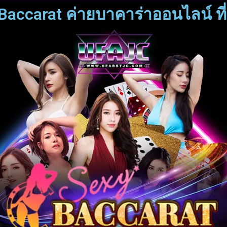
Baccarat ค่ายบาคาร่าออนไลน์ ที่ดี