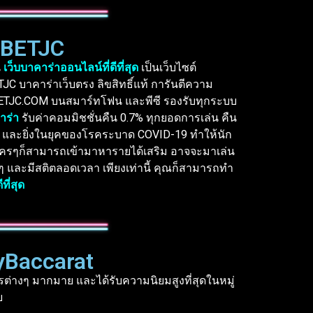
FABETJC
น
เว็บบาคาร่าออนไลน์ที่ดีที่สุด
เป็นเว็บไซต์
BETJC บาคาร่าเว็บตรง ลิขสิทธิ์แท้ การันตีความ
FABETJC.COM บนสมาร์ทโฟน และพีซี รองรับทุกระบบ
คาร่า
รับค่าคอมมิชชั่นคืน 0.7% ทุกยอดการเล่น คืน
บ และยิ่งในยุคของโรคระบาด COVID-19 ทำให้นัก
 ที่ใครๆก็สามารถเข้ามาหารายได้เสริม อาจจะมาเล่น
 และมีสติตลอดเวลา เพียงเท่านี้ คุณก็สามารถทำ
ดีที่สุด
yBaccarat
่างๆ มากมาย และได้รับความนิยมสูงที่สุดในหมู่
ย