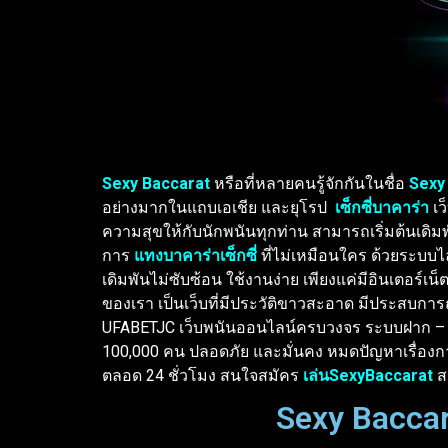
Sexy Baccarat
หรือที่หลายคนรู้จักกันในชื่อ
Sexy
อย่างมากในแถบเอเชีย และยุโรป
เซ็กซี่บาคาร่า
เว
ความสุขให้กับนักพนันทุกท่าน สามารถเริ่มต้นเดิ
การ
แทง
บาคาร่า
เซ็กซี่
ที่ไม่เหมือนใคร ด้วยระบบไ
เดิมพันไม่ซับซ้อน ใช้งานง่าย เพียงแค่มีอินเตอร์เน
ของเรา เป็นเว็บที่มีประวัติขาวสะอาด มีประสบ
UFABETJC เว็บพนันออนไลน์ครบวงจร ระบบฝาก – ถอ
100,000 คน ปลอดภัย และมั่นคง หมดปัญหาเรื่องกา
ตลอด 24 ชั่วโมง สนใจสมัคร
เล่นSexy
Baccarat
ส
Sexy Baccar