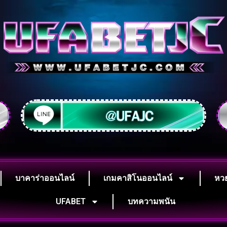
บาคาร่าออนไลน์
เกมคาสิโนออนไลน์
หว
UFABET
บทความพนัน