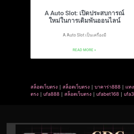
A Auto Slot: เปิดประสบการณ์
ใหม่ในการเดิมพันออนไลน์
A Auto Slot เป็นเครื่องมื
READ MORE »
สล็อตเว็บตรง
｜
สล็อตเว็บตรง
｜
บาคาร่า888
｜
แทง
ตรง
｜
ufa888
｜
สล็อตเว็บตรง
｜
ufabet168
｜
ufa