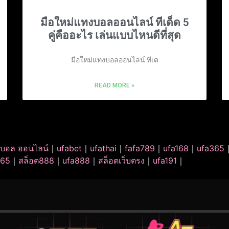
มือใหม่แทงบอลออนไลน์ ทีเด็ด 5
คู่คืออะไร เล่นแบบไหนดีที่สุด
มือใหม่แทงบอลออนไลน์ ทีเด
READ MORE »
บอล ออนไลน์
｜
ufabet
｜
ufathai
｜
fafa789
｜
ufa168
｜
ufa365
365
｜
สล็อต888
｜
ufa888
｜
สล็อตเว็บตรง
｜
ufa191
｜