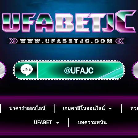
บาคาร่าออนไลน์
เกมคาสิโนออนไลน์
หว
UFABET
บทความพนัน