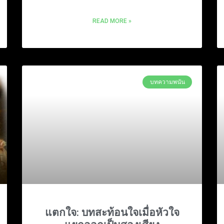
READ MORE »
บทความพนัน
แตกใจ: บทสะท้อนใจเมื่อหัวใจ