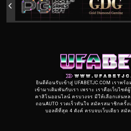
ยินดีต้อนรับเข้าสู่ UFABETJC.COM เราพร้อ
เข้ามาเดิมพันกับเรา เพราะ เราคือเว็บไซต์
คาสิโนออนไลน์ ครบวงจร มีให้เลือกเล่น
ถอนAUTO รวดเร็วทันใจ สมัครสมาชิกครั้ง
บอลดีที่สุด 4 ตังค์ ครบจบเว็บเดียว สม