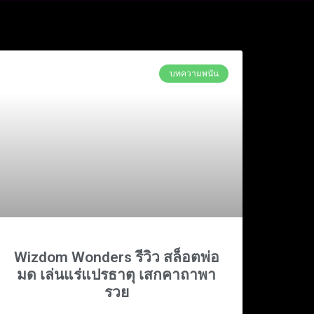
บทความพนัน
Wizdom Wonders รีวิว สล็อตพ่อ
มด เล่นแร่แปรธาตุ เสกคาถาพา
รวย