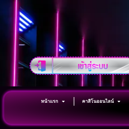
หน้าแรก
คาสิโนออนไลน์