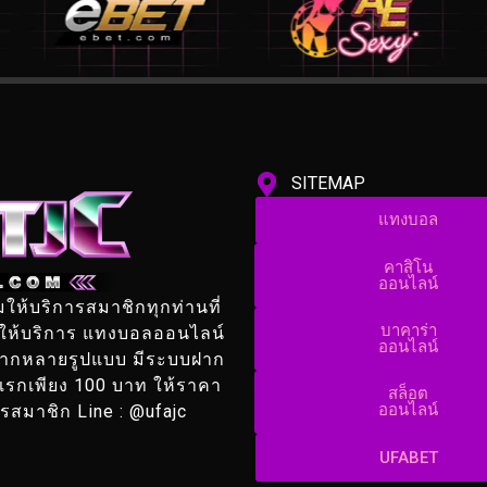
SITEMAP
แทงบอล
คาสิโน
ออนไลน์
มให้บริการสมาชิกทุกท่านที่
บาคาร่า
ผู้ให้บริการ แทงบอลออนไลน์
ออนไลน์
หลากหลายรูปแบบ มีระบบฝาก
แรกเพียง 100 บาท ให้ราคา
สล็อต
ออนไลน์
ัครสมาชิก Line : @ufajc
UFABET