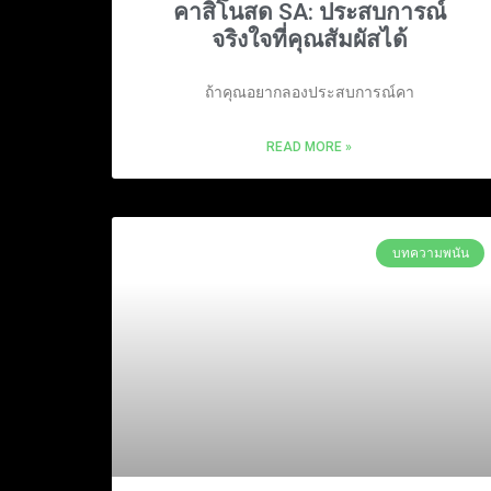
คาสิโนสด SA: ประสบการณ์
จริงใจที่คุณสัมผัสได้
ถ้าคุณอยากลองประสบการณ์คา
READ MORE »
บทความพนัน