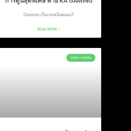
การ์ตูนสุดพิเศษ ค่าย KA GAMING
Cocorico เป็นเกมสล็อตออนไ
READ MORE »
บทความพนัน