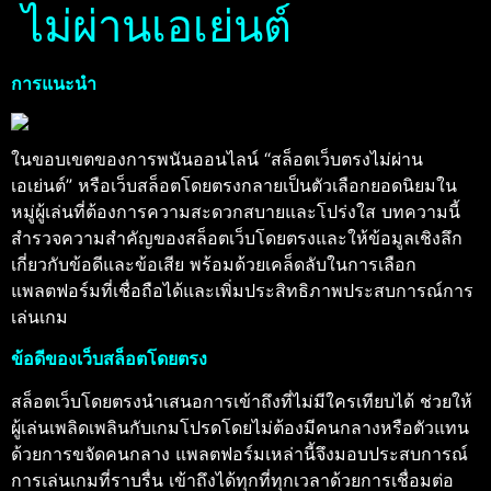
ไม่ผ่านเอเย่นต์
การแนะนำ
ในขอบเขตของการพนันออนไลน์ “สล็อตเว็บตรงไม่ผ่าน
เอเย่นต์” หรือเว็บสล็อตโดยตรงกลายเป็นตัวเลือกยอดนิยมใน
หมู่ผู้เล่นที่ต้องการความสะดวกสบายและโปร่งใส บทความนี้
สำรวจความสำคัญของสล็อตเว็บโดยตรงและให้ข้อมูลเชิงลึก
เกี่ยวกับข้อดีและข้อเสีย พร้อมด้วยเคล็ดลับในการเลือก
แพลตฟอร์มที่เชื่อถือได้และเพิ่มประสิทธิภาพประสบการณ์การ
เล่นเกม
ข้อดีของเว็บสล็อตโดยตรง
สล็อตเว็บโดยตรงนำเสนอการเข้าถึงที่ไม่มีใครเทียบได้ ช่วยให้
ผู้เล่นเพลิดเพลินกับเกมโปรดโดยไม่ต้องมีคนกลางหรือตัวแทน
ด้วยการขจัดคนกลาง แพลตฟอร์มเหล่านี้จึงมอบประสบการณ์
การเล่นเกมที่ราบรื่น เข้าถึงได้ทุกที่ทุกเวลาด้วยการเชื่อมต่อ