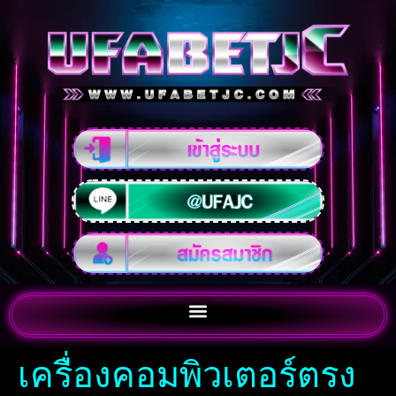
เครื่องคอมพิวเตอร์ตรง