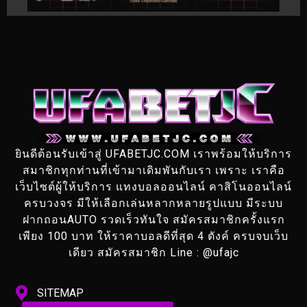
ยินดีต้อนรับเข้าสู่ UFABETJC.COM เราพร้อมให้บริการ
สมาชิกทุกท่านที่เข้ามาเดิมพันกับเรา เพราะ เราคือ
เว็บไซต์ผู้ให้บริการ แทงบอลออนไลน์ คาสิโนออนไลน์
ครบวงจร มีให้เลือกเล่นหลากหลายรูปแบบ มีระบบ
ฝากถอนAUTO รวดเร็วทันใจ สมัครสมาชิกครั้งแรก
เพียง 100 บาท ให้ราคาบอลดีที่สุด 4 ตังค์ ครบจบเว็บ
เดียว สมัครสมาชิก Line : @ufajc
SITEMAP