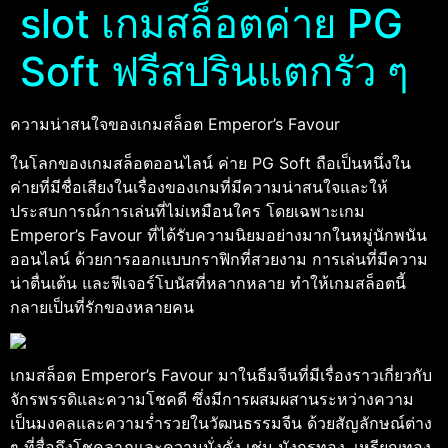
slot เกมสล็อตค่าย PG
Soft ฟรีสปรินแตกรัว ๆ
ความน่าสนใจของเกมสล็อต Emperor’s Favour
ในโลกของเกมสล็อตออนไลน์ ค่าย PG Soft ถือเป็นหนึ่งใน
ค่ายที่มีชื่อเสียงในเรื่องของเกมที่มีความน่าสนใจและให้
ประสบการณ์การเล่นที่ไม่เหมือนใคร โดยเฉพาะเกม
Emperor’s Favour ที่ได้รับความนิยมอย่างมากในหมู่นักพนัน
ออนไลน์ ด้วยการออกแบบกราฟิกที่สวยงาม การเล่นที่มีความ
น่าตื่นเต้น และฟีเจอร์โบนัสที่หลากหลาย ทำให้เกมสล็อตนี้
กลายเป็นที่รักของหลายคน
เกมสล็อต Emperor’s Favour มาในธีมจีนที่มีเรื่องราวเกี่ยวกับ
จักรพรรดิและความโชคดี ซึ่งมีการผสมผสานระหว่างความ
เป็นมงคลและความร่ำรวยในวัฒนธรรมจีน ด้วยสัญลักษณ์ต่าง
ๆ ที่สื่อถึงโชคลาภและความมั่งคั่ง เช่น มังกรทอง, เหรียญทอง,