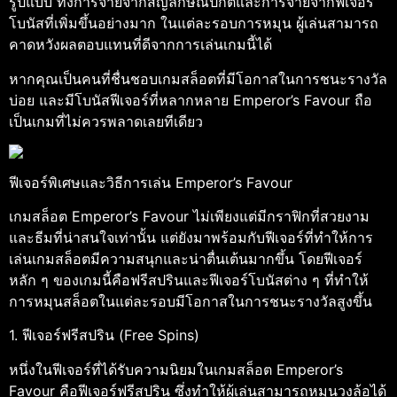
รูปแบบ ทั้งการจ่ายจากสัญลักษณ์ปกติและการจ่ายจากฟีเจอร์
โบนัสที่เพิ่มขึ้นอย่างมาก ในแต่ละรอบการหมุน ผู้เล่นสามารถ
คาดหวังผลตอบแทนที่ดีจากการเล่นเกมนี้ได้
หากคุณเป็นคนที่ชื่นชอบเกมสล็อตที่มีโอกาสในการชนะรางวัล
บ่อย และมีโบนัสฟีเจอร์ที่หลากหลาย Emperor’s Favour ถือ
เป็นเกมที่ไม่ควรพลาดเลยทีเดียว
ฟีเจอร์พิเศษและวิธีการเล่น Emperor’s Favour
เกมสล็อต Emperor’s Favour ไม่เพียงแต่มีกราฟิกที่สวยงาม
และธีมที่น่าสนใจเท่านั้น แต่ยังมาพร้อมกับฟีเจอร์ที่ทำให้การ
เล่นเกมสล็อตมีความสนุกและน่าตื่นเต้นมากขึ้น โดยฟีเจอร์
หลัก ๆ ของเกมนี้คือฟรีสปรินและฟีเจอร์โบนัสต่าง ๆ ที่ทำให้
การหมุนสล็อตในแต่ละรอบมีโอกาสในการชนะรางวัลสูงขึ้น
1. ฟีเจอร์ฟรีสปริน (Free Spins)
หนึ่งในฟีเจอร์ที่ได้รับความนิยมในเกมสล็อต Emperor’s
Favour คือฟีเจอร์ฟรีสปริน ซึ่งทำให้ผู้เล่นสามารถหมุนวงล้อได้