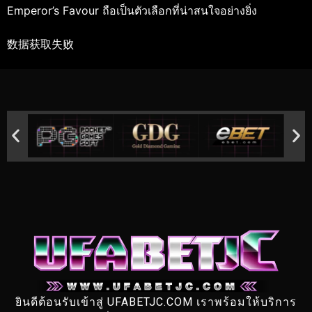
Emperor’s Favour ถือเป็นตัวเลือกที่น่าสนใจอย่างยิ่ง
数据获取失败
ยินดีต้อนรับเข้าสู่ UFABETJC.COM เราพร้อมให้บริการ