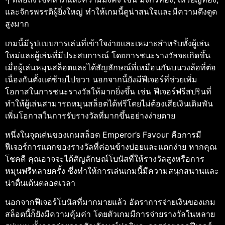
และจักรพรรดิผู้ยิ่งใหญ่ ทำให้เกมนี้ดูน่าสนใจและมีความดึงดูด
สูงมาก
เกมนี้มีรูปแบบการเล่นที่เข้าใจง่ายและเหมาะสำหรับทั้งผู้เล่น
ใหม่และผู้เล่นที่มีประสบการณ์ โดยการชนะรางวัลจะเกิดขึ้น
เมื่อผู้เล่นหมุนสล็อตและได้สัญลักษณ์ที่เหมือนกันบนวงล้อที่ต่อ
เนื่องกันตั้งแต่ซ้ายไปขวา นอกจากนี้ยังมีฟีเจอร์ที่ช่วยเพิ่ม
โอกาสในการชนะรางวัลให้มากยิ่งขึ้น เช่น ฟีเจอร์ฟรีสปรินที่
ทำให้ผู้เล่นสามารถหมุนสล็อตได้ฟรีโดยไม่ต้องเสียเงินเดิมพัน
เพิ่มโอกาสในการรับรางวัลที่มากขึ้นอย่างง่ายดาย
หนึ่งในจุดเด่นของเกมสล็อต Emperor’s Favour คือการมี
ฟีเจอร์การแตกของรางวัลที่ค่อนข้างบ่อยและแตกง่าย หากคุณ
โชคดี คุณอาจจะได้สัญลักษณ์โบนัสที่ให้รางวัลสูงหรือการ
หมุนฟรีหลายครั้ง ซึ่งทำให้การเล่นเกมนี้มีความสนุกสนานและ
น่าตื่นเต้นตลอดเวลา
นอกจากฟีเจอร์โบนัสที่มากมายแล้ว อัตราการจ่ายเงินของเกม
สล็อตนี้ก็ยังมีความคุ้มค่า โดยตัวเกมมีการจ่ายรางวัลในหลาย