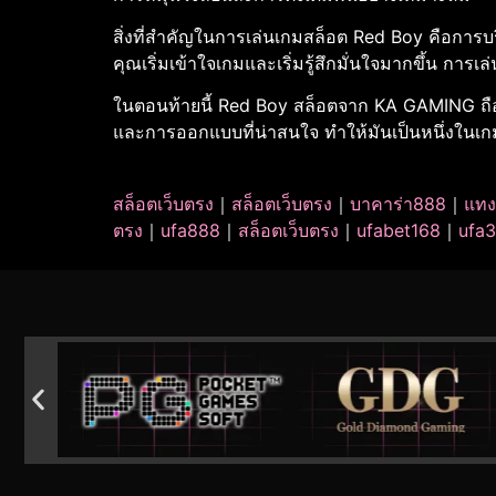
สิ่งที่สำคัญในการเล่นเกมสล็อต Red Boy คือการบริหา
คุณเริ่มเข้าใจเกมและเริ่มรู้สึกมั่นใจมากขึ้น การ
ในตอนท้ายนี้ Red Boy สล็อตจาก KA GAMING ถือเป
และการออกแบบที่น่าสนใจ ทำให้มันเป็นหนึ่งในเ
สล็อตเว็บตรง
｜
สล็อตเว็บตรง
｜
บาคาร่า888
｜
แทง
ตรง
｜
ufa888
｜
สล็อตเว็บตรง
｜
ufabet168
｜
ufa