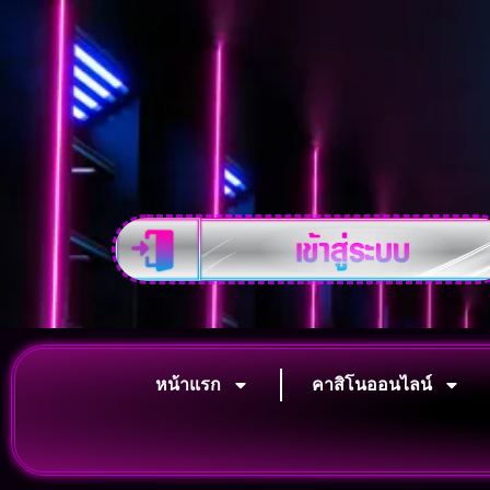
หน้าแรก
คาสิโนออนไลน์