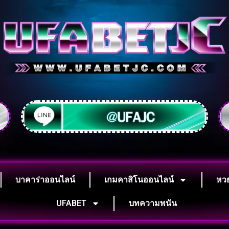
บาคาร่าออนไลน์
เกมคาสิโนออนไลน์
หว
UFABET
บทความพนัน