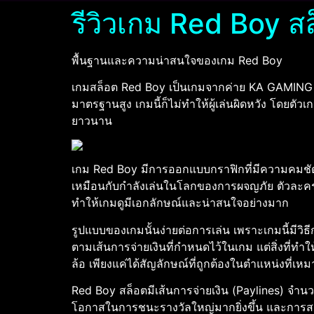
รีวิวเกม Red Boy 
พื้นฐานและความน่าสนใจของเกม Red Boy
เกมสล็อต Red Boy เป็นเกมจากค่าย KA GAMING ซึ่ง
มาตรฐานสูง เกมนี้ก็ไม่ทำให้ผู้เล่นผิดหวัง โดยตัว
ยาวนาน
เกม Red Boy มีการออกแบบกราฟิกที่มีความคมชัดแล
เหมือนกับกำลังเล่นในโลกของการผจญภัย ตัวละครหลัก
ทำให้เกมดูมีเอกลักษณ์และน่าสนใจอย่างมาก
รูปแบบของเกมนั้นง่ายต่อการเล่น เพราะเกมนี้มีวิธี
ตามเส้นการจ่ายเงินที่กำหนดไว้ในเกม แต่สิ่งที่
ล้อ เพียงแค่ได้สัญลักษณ์ที่ถูกต้องในตำแหน่งที่เห
Red Boy สล็อตมีเส้นการจ่ายเงิน (Paylines) จำนวนมา
โอกาสในการชนะรางวัลใหญ่มากยิ่งขึ้น และการสะสม