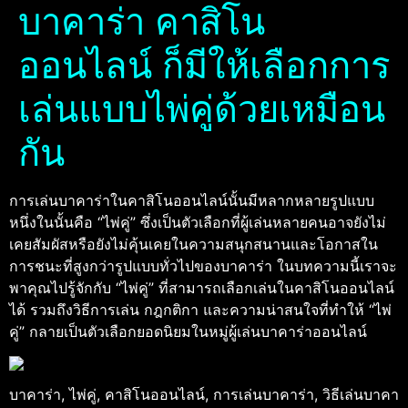
บาคาร่า คาสิโน
ออนไลน์ ก็มีให้เลือกการ
เล่นแบบไพ่คู่ด้วยเหมือน
กัน
การเล่นบาคาร่าในคาสิโนออนไลน์นั้นมีหลากหลายรูปแบบ
หนึ่งในนั้นคือ “ไพ่คู่” ซึ่งเป็นตัวเลือกที่ผู้เล่นหลายคนอาจยังไม่
เคยสัมผัสหรือยังไม่คุ้นเคยในความสนุกสนานและโอกาสใน
การชนะที่สูงกว่ารูปแบบทั่วไปของบาคาร่า ในบทความนี้เราจะ
พาคุณไปรู้จักกับ “ไพ่คู่” ที่สามารถเลือกเล่นในคาสิโนออนไลน์
ได้ รวมถึงวิธีการเล่น กฎกติกา และความน่าสนใจที่ทำให้ “ไพ่
คู่” กลายเป็นตัวเลือกยอดนิยมในหมู่ผู้เล่นบาคาร่าออนไลน์
บาคาร่า, ไพ่คู่, คาสิโนออนไลน์, การเล่นบาคาร่า, วิธีเล่นบาคา