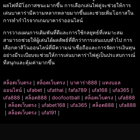
ผลไพ่ที่มีโอกาสชนะมากขึ้น การเลือกเล่นไพ่คู่จะช่วยให้การ
เล่นบาคาร่ามีความหลากหลายมากขึ้นและช่วยเพิ่มโอกาสใน
การทำกำไรจากเกมบาคาร่าออนไลน์
การวางแผนการเดิมพันที่ดีและการใช้กลยุทธ์ที่เหมาะสม
สามารถช่วยให้ผู้เล่นได้ผลลัพธ์ที่ดีกว่าการเล่นแบบทั่วไป การ
เลือกคาสิโนออนไลน์ที่มีความน่าเชื่อถือและการจัดการเงินทุน
อย่างมีระเบียบจะช่วยให้การเล่นบาคาร่าไพ่คู่เป็นประสบการณ์
ที่สนุกและคุ้มค่ามากขึ้น
สล็อตเว็บตรง
｜
สล็อตเว็บตรง
｜
บาคาร่า888
｜
แทงบอล
ออนไลน์
｜
ufabet
｜
ufathai
｜
fafa789
｜
ufa168
｜
ufa365
｜
ufa888
｜
สล็อต888
｜
doofootball
｜
สล็อตเว็บตรง
｜
ufa888
｜
สล็อตเว็บตรง
｜
ufabet168
｜
ufa365
｜
สล็อต888
｜
ufa888
｜
สล็อตเว็บตรง
｜
ufa191
｜