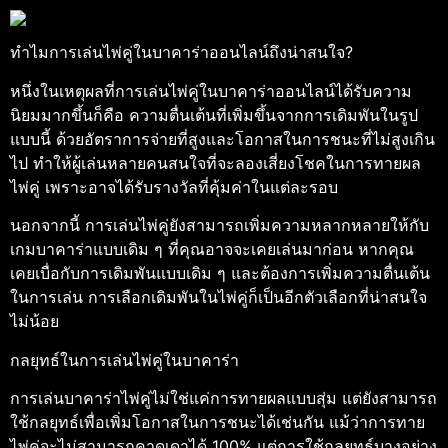
ทำไมการเล่นไพ่คู่ในบาคาร่าออนไลน์ถึงน่าสนใจ?
หนึ่งในเหตุผลที่การเล่นไพ่คู่ในบาคาร่าออนไลน์ได้รับความ
นิยมมากขึ้นก็คือ ความตื่นเต้นที่เพิ่มขึ้นจากการเดิมพันในรูป
แบบนี้ ด้วยอัตราการจ่ายที่สูงและโอกาสในการชนะที่ไม่สูงเกิน
ไป ทำให้ผู้เล่นหลายคนสนใจที่จะลองเสี่ยงโชคในการทายผล
ไพ่คู่ เพราะอาจได้รับรางวัลที่คุ้มค่าในแต่ละรอบ
นอกจากนี้ การเล่นไพ่คู่ยังสามารถเพิ่มความหลากหลายให้กับ
เกมบาคาร่าแบบเดิม ๆ ที่คุณอาจจะเคยเล่นมาก่อน หากคุณ
เคยเบื่อกับการเดิมพันแบบเดิม ๆ และต้องการเพิ่มความตื่นเต้น
ในการเล่น การเลือกเดิมพันในไพ่คู่ก็เป็นอีกตัวเลือกที่น่าสนใจ
ไม่น้อย
กลยุทธ์ในการเล่นไพ่คู่ในบาคาร่า
การเล่นบาคาร่าไพ่คู่ไม่ใช่แค่การทายผลแบบสุ่ม แต่ยังสามารถ
ใช้กลยุทธ์เพื่อเพิ่มโอกาสในการชนะได้เช่นกัน แม้ว่าการทาย
ไพ่คู่จะไม่สามารถคาดเดาได้ 100% แต่การใช้กลยุทธ์บางอย่าง