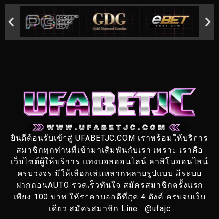
ยินดีต้อนรับเข้าสู่ UFABETJC.COM เราพร้อมให้บริการ
สมาชิกทุกท่านที่เข้ามาเดิมพันกับเรา เพราะ เราคือ
เว็บไซต์ผู้ให้บริการ แทงบอลออนไลน์ คาสิโนออนไลน์
ครบวงจร มีให้เลือกเล่นหลากหลายรูปแบบ มีระบบ
ฝากถอนAUTO รวดเร็วทันใจ สมัครสมาชิกครั้งแรก
เพียง 100 บาท ให้ราคาบอลดีที่สุด 4 ตังค์ ครบจบเว็บ
เดียว สมัครสมาชิก Line : @ufajc