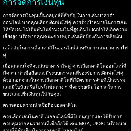
การจัดการเงินทุน
การจัดการเงินทุนเป็นกลยุทธ์ที่สำคัญในการเล่นบาคาร่า
ออนไลน์ หากคุณเลือกเดิมพันไพ่คู่ ควรตั้งเป้าหมายในการเล่น
ให้ชัดเจน ไม่เดิมพันในจำนวนเงินที่สูงเกินไปจนทำให้เกิดความ
เสี่ยงสูง หรือหากคุณชนะควรหยุดเล่นเพื่อป้องกันการเสียเงิน
เคล็ดลับในการเลือกคาสิโนออนไลน์สำหรับการเล่นบาคาร่าไพ่
คู่
เมื่อคุณสนใจที่จะเล่นบาคาร่าไพ่คู่ ควรเลือกคาสิโนออนไลน์ที่
มีความน่าเชื่อถือและมีระบบการเล่นที่รองรับการเดิมพันไพ่คู่
ด้วย นอกจากนั้นควรเลือกคาสิโนที่มีอัตราการจ่ายที่เป็นธรรม
และมีโบนัสหรือโปรโมชั่นต่าง ๆ ที่จะช่วยเพิ่มโอกาสในการ
ชนะและเพิ่มเงินทุนให้กับคุณ
ตรวจสอบความน่าเชื่อถือของคาสิโน
ควรเลือกเล่นในคาสิโนออนไลน์ที่มีใบอนุญาตและได้รับการ
ควบคุมจากหน่วยงานที่เชื่อถือได้ เช่น MGA, UKGC หรือหน่วย
งานที่มีชื่อเสียงในวงการคาสิโนออนไลน์