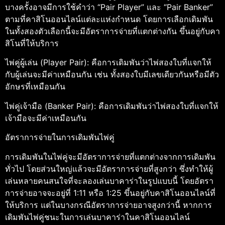
บางครั้งอาจมีการใช้คำว่า “Pair Player” และ “Pair Banker”
ตามที่คาสิโนออนไลน์แต่ละแห่งกำหนด โดยการเลือกเดิมพัน
ในทั้งสองตัวเลือกนี้จะมีอัตราการจ่ายที่แตกต่างกัน ขึ้นอยู่กับคา
สิโนที่ให้บริการ
ไพ่คู่ผู้เล่น (Player Pair): คือการเดิมพันว่าไพ่สองใบที่แจกให้
กับผู้เล่นจะมีค่าเหมือนกัน เช่น ทั้งสองใบมีเลขเดียวกันหรือมีตัว
อักษรที่เหมือนกัน
ไพ่คู่เจ้ามือ (Banker Pair): คือการเดิมพันว่าไพ่สองใบที่แจกให้
เจ้ามือจะมีค่าเหมือนกัน
อัตราการจ่ายในการเดิมพันไพ่คู่
การเดิมพันในไพ่คู่จะมีอัตราการจ่ายที่แตกต่างจากการเดิมพัน
ทั่วไป โดยส่วนใหญ่แล้วจะมีอัตราการจ่ายที่สูงกว่า ซึ่งทำให้ผู้
เล่นหลายคนสนใจที่จะลองเล่นบาคาร่าในรูปแบบนี้ โดยอัตรา
การจ่ายอาจจะอยู่ที่ 1:11 หรือ 1:25 ขึ้นอยู่กับคาสิโนออนไลน์ที่
ให้บริการ แต่ในบางกรณีอัตราการจ่ายอาจสูงกว่านี้ หากการ
เดิมพันไพ่คู่ชนะในการเล่นบาคาร่าในคาสิโนออนไลน์