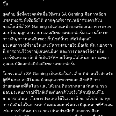
ขึ้น
สุดท้าย สิ่งที่ควรจดจำเมื่อใช้งาน SA Gaming คือการเลือก
แพลตฟอร์มที่เชื่อถือได้ หากคุณพิจารณาเข้าร่วมคาสิโน
ออนไลน์ที่มี SA Gaming เป็นส่วนหนึ่งของข้อเสนอ ควรตรวจ
สอบใบอนุญาต ความปลอดภัยของแพลตฟอร์ม และนโยบาย
การเงิน/การถอนเงินของเว็บไซต์นั้นๆ เพื่อให้คุณมี
ประสบการณ์ที่ราบรื่นและมีความสบายใจเมื่อเดิมพัน นอกจาก
นี้ การอ่านรีวิวจากผู้เล่นคนอื่นๆ และการทดลองใช้งานใน
เวอร์ชันทดลองถ้ามี ก็เป็นวิธีที่ช่วยให้คุณได้เห็นภาพรวมของ
คุณสมบัติและข้อดีข้อเสียของแพลตฟอร์ม
โดยรวมแล้ว SA Gaming เป็นหนึ่งในตัวเลือกที่น่าสนใจสำหรับ
ผู้ที่ชื่นชอบคาสิโนสด ด้วยคุณภาพภาพและเสียงที่ดี การ
ถ่ายทอดสดที่ลื่นไหล และโต๊ะเกมที่หลากหลาย มันสามารถ
มอบประสบการณ์ที่ใกล้เคียงกับคาสิโนจริงให้กับผู้เล่นที่ไม่
สามารถเดินทางไปต่างประเทศได้ในเวลานี้ อย่างไรก็ตาม ทุก
การตัดสินใจในการเข้าร่วมแพลตฟอร์มควรมีจุดหมายที่ชัดเจน
เช่น การจำกัดงบประมาณ เล่นอย่างมีสติ และการเลือก