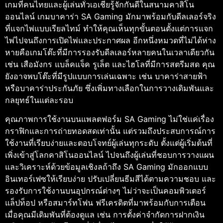
เกมที่คนไทยและผู้เล่นทั่วเอเชียรู้จักกันดีในสนามคาสิโน
ออนไลน์ เกมบาคาร่า SA Gaming มักมาพร้อมกับดีลเลอร์จริง
ที่แจกไพ่แบบเรียลไทม์ ทำให้คุณเห็นทุกขั้นตอนตั้งแต่การแจก
ไพ่ไปจนถึงการเปิดไพ่และประกาศผล อีกหนึ่งหมวดที่ไม่ได้ห่าง
หายคือเกมโต๊ะที่มีการรองรับดีลเลอร์หลายคนในเวลาเดียวกัน
เช่น เสือมังกร แบล็คแจ็ค รูเล็ต และไฮโลที่มีการสตรีมสด คุณ
ยังอาจพบโต๊ะที่มีรูปแบบการเล่นเฉพาะ เช่น บาคาร่าสายฟ้า
หรือบาคาร่าประกันภัย ซึ่งเพิ่มทางเลือกในการวางเดิมพันและ
กลยุทธ์ในแต่ละรอบ
คุณภาพการใช้งานบนแพลตฟอร์ม SA Gaming ไม่ใช่แค่เรื่อง
กราฟิกและการถ่ายทอดสดเท่านั้น แต่รวมถึงประสบการณ์การ
ใช้งานที่เรียบง่ายและตอบโจทย์ผู้เล่นทุกระดับ ตั้งแต่ผู้เริ่มต้นที่
เพิ่งเข้าสู่โลกคาสิโนออนไลน์ ไปจนถึงผู้เล่นที่ชอบการวางแผน
และวิเคราะห์ด้วยข้อมูลเชิงลถ้าถึง SA Gaming มักออกแบบ
อินเทอร์เฟซให้เรียบง่าย ปรับเปลี่ยนธีมสีได้ตามความชอบ และ
รองรับการใช้งานบนอุปกรณ์ต่างๆ ไม่ว่าจะเป็นคอมพิวเตอร์
แล็ปท็อป หรือสมาร์ทโฟน ฟรีเครดิตที่มาพร้อมกับการเตือน
เมื่อคุณมีเดิมพันที่ต้องดูแล เช่น การตั้งค่าจำกัดการฝากเงิน