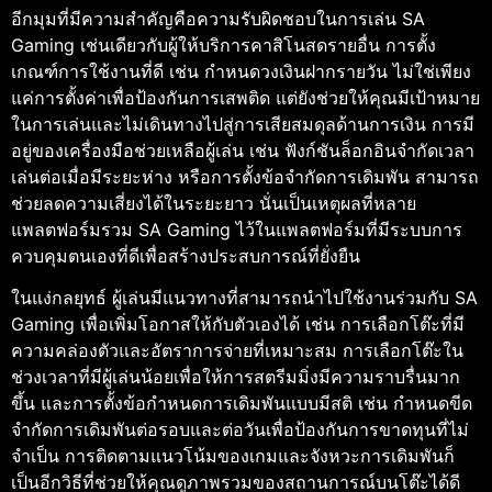
อีกมุมที่มีความสำคัญคือความรับผิดชอบในการเล่น SA
Gaming เช่นเดียวกับผู้ให้บริการคาสิโนสดรายอื่น การตั้ง
เกณฑ์การใช้งานที่ดี เช่น กำหนดวงเงินฝากรายวัน ไม่ใช่เพียง
แค่การตั้งค่าเพื่อป้องกันการเสพติด แต่ยังช่วยให้คุณมีเป้าหมาย
ในการเล่นและไม่เดินทางไปสู่การเสียสมดุลด้านการเงิน การมี
อยู่ของเครื่องมือช่วยเหลือผู้เล่น เช่น ฟังก์ชันล็อกอินจำกัดเวลา
เล่นต่อเมื่อมีระยะห่าง หรือการตั้งข้อจำกัดการเดิมพัน สามารถ
ช่วยลดความเสี่ยงได้ในระยะยาว นั่นเป็นเหตุผลที่หลาย
แพลตฟอร์มรวม SA Gaming ไว้ในแพลตฟอร์มที่มีระบบการ
ควบคุมตนเองที่ดีเพื่อสร้างประสบการณ์ที่ยั่งยืน
ในแง่กลยุทธ์ ผู้เล่นมีแนวทางที่สามารถนำไปใช้งานร่วมกับ SA
Gaming เพื่อเพิ่มโอกาสให้กับตัวเองได้ เช่น การเลือกโต๊ะที่มี
ความคล่องตัวและอัตราการจ่ายที่เหมาะสม การเลือกโต๊ะใน
ช่วงเวลาที่มีผู้เล่นน้อยเพื่อให้การสตรีมมิ่งมีความราบรื่นมาก
ขึ้น และการตั้งข้อกำหนดการเดิมพันแบบมีสติ เช่น กำหนดขีด
จำกัดการเดิมพันต่อรอบและต่อวันเพื่อป้องกันการขาดทุนที่ไม่
จำเป็น การติดตามแนวโน้มของเกมและจังหวะการเดิมพันก็
เป็นอีกวิธีที่ช่วยให้คุณดูภาพรวมของสถานการณ์บนโต๊ะได้ดี