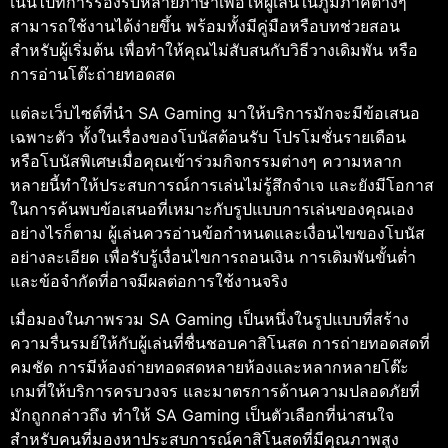
เน้นไปที่การรองรับหลายภาษาเพื่อให้ผู้เล่นในภูมิภาคต่างๆ
สามารถใช้งานได้ง่ายขึ้น พร้อมทั้งมีคู่มือหรือบทช่วยสอน
สำหรับผู้เริ่มต้น เพื่อทำให้คุณไม่สับสนกับวิธีวางเดิมพัน หรือ
การอ่านโต๊ะถ่ายทอดสด
แต่ละเว็บไซต์ที่นำ SA Gaming มาให้บริการมักจะมีข้อเสนอ
เฉพาะตัว ทั้งในเรื่องของโบนัสต้อนรับ โปรโมชั่นรายเดือน
หรือโบนัสพิเศษเมื่อคุณเข้าร่วมกิจกรรมต่างๆ ความหลาก
หลายนี้ทำให้ประสบการณ์การเล่นไม่รู้สึกจำเจ และยังมีโอกาส
ในการค้นพบข้อเสนอที่เหมาะกับรูปแบบการเล่นของคุณเอง
อย่างไรก็ตาม ผู้เล่นควรอ่านข้อกำหนดและเงื่อนไขของโบนัส
อย่างละเอียด เพื่อรับรู้เงื่อนไขการถอนเงิน การเดิมพันขั้นต่ำ
และข้อจำกัดที่อาจมีผลต่อการใช้งานจริง
เมื่อมองในภาพรวม SA Gaming เป็นหนึ่งในรูปแบบที่สร้าง
ความรื่นรมย์ให้กับผู้เล่นที่ชื่นชอบคาสิโนสด การถ่ายทอดสดที่
คมชัด การมีห้องถ่ายทอดสดหลายห้องและหลากหลายโต๊ะ
เกมที่ให้บริการครบวงจร และมาตรการด้านความปลอดภัยที่
มักถูกกล่าวถึง ทำให้ SA Gaming เป็นตัวเลือกที่น่าสนใจ
สำหรับคนที่มองหาประสบการณ์คาสิโนสดที่มีคุณภาพสูง