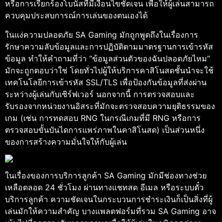
หรือการเรียกร้องโบนัสที่มีเงื่อนไขชัดเจน เพื่อให้ผู้เล่นสามารถ
ควบคุมประสบการณ์การเล่นของตนเองได้
ในแง่ความปลอดภัย SA Gaming มักถูกพูดถึงในเรื่องการ
รักษาความลับข้อมูลและการปฏิบัติตามมาตรฐานการเข้ารหัส
ข้อมูล ทำให้คำถามที่ว่า “ข้อมูลส่วนตัวของฉันปลอดภัยไหม”
มักจะถูกตอบว่าใช่ โดยทั่วไปผู้ให้บริการคาสิโนสดชั้นนำจะใช้
เทคโนโลยีการเข้ารหัส SSL/TLS เพื่อป้องกันข้อมูลที่ส่งผ่าน
ระหว่างผู้เล่นกับเซิร์ฟเวอร์ นอกจากนี้ การตรวจสอบและ
รับรองจากหน่วยงานอิสระที่มักจะตรวจสอบความยุติธรรมของ
เกม (เช่น การทดสอบ RNG ในกรณีเกมที่มี RNG หรือการ
ตรวจสอบขั้นบันไดการแพร่ภาพในคาสิโนสด) เป็นส่วนหนึ่ง
ของการสร้างความมั่นใจให้กับผู้เล่น
ในเรื่องของการบริการลูกค้า SA Gaming มักมีช่องทางช่วย
เหลือตลอด 24 ชั่วโมง ผ่านทางแชทสด อีเมล หรือระบบตั๋ว
บริการลูกค้า ความชัดเจนในกระบวนการชำระเงินก็เป็นสิ่งที่ผู้
เล่นมักให้ความสำคัญ บางแพลตฟอร์มที่รวม SA Gaming อาจ