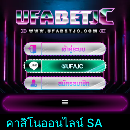
คาสิโนออนไลน์ SA