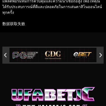
แพลตฟอร์มที่มีการควบคุมและความน่าเชื่อถือสูง เพื่อให้คุณ
ได้รับประสบการณ์ที่ดีและปลอดภัยในการเล่นคาสิโนออนไลน์
ทุกครั้ง
数据获取失败