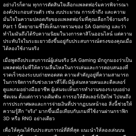
อย่างไรก็ตาม ทุกการตัดสินใจเลือกแพลตฟอร์มควรพิจารณา
องค์ประกอบส่วนตัว เช่น งบประมาณ การเข้าถึง และความ
มั่นใจในความปลอดภัยของแพลตฟอร์มที่คุณเลือกใช้งานจริง
Part 1 นี้พยายามชี้ให้เห็นภาพรวมของ SA Gaming และว่า
ทำไมมันถึงได้รับความนิยมในวงการคาสิโนออนไลน์ แต่ความ
ประทับใจในระยะยาวยังขึ้นอยู่กับประสบการณ์ตรงของคุณเมื่อ
ได้ลองใช้งานจริง
เมื่อพูดถึงประสบการณ์ผู้เล่นจริง SA Gaming มักถูกมองว่าเป็น
แพลตฟอร์มที่ให้ความลื่นไหลในการเล่นและการตอบสนองที่
รวดเร็วของระบบถ่ายทอดสด ความสำคัญอยู่ที่ความสามารถ
ในการจัดการกับช่วงเวลาที่โต๊ะมีผู้เล่นหลายคนและดีลเลอร์
ดูแลเกมอย่างมืออาชีพ ผู้เล่นจะเห็นการทำงานของระบบอย่าง
ชัดเจน ตั้งแต่การวางเดิมพัน การรอให้ดีลเลอร์เปิดไพ่ ไปจนถึง
การประกาศผลและการจ่ายเงินที่ปรากฏบนหน้าจอ สิ่งนี้ช่วยให้
ความรู้สึก “จริง” มากขึ้นเมื่อเทียบกับเกมที่ใช้งานผ่านกราฟิก
3D หรือ RNG อย่างเดียว
เพื่อให้คุณได้รับประสบการณ์ที่ดีที่สุด แนะนำให้ลองเล่นบน